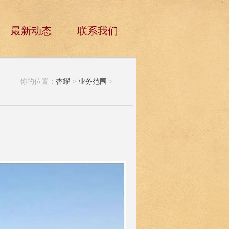
最新动态
联系我们
你的位置：
杏耀
>
业务范围
>