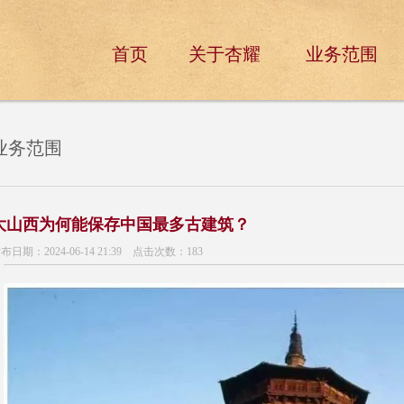
首页
关于杏耀
业务范围
业务范围
大山西为何能保存中国最多古建筑？
布日期：2024-06-14 21:39 点击次数：183