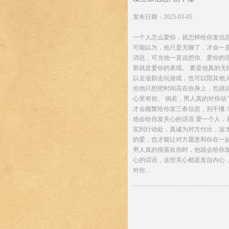
发布日期：2025-03-05
一个人怎么爱你，就怎样给你发信息
可能以为，他只是无聊了，才会一
消息，可当他一直说想你、爱你的
那就是爱你的表现。 要是他真的无
以去追剧去玩游戏，也可以陪其他
但他只想把时间花在你身上，也就
心里有你。 倘若，男人真的对你动
才会频繁给你发三条信息，别不懂！
他会给你发关心的话语 爱一个人，
实到行动处，真诚为对方付出，这
的爱，也才能让对方愿意和你在一起
男人真的很喜欢你时，他就会给你
心的话语，这些关心都是发自内心
对你...