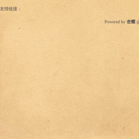
友情链接：
Powered by
杏耀
@