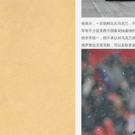
他表示，一旦朝鲜出兵乌克兰，
军有不少是美西方国家花钱雇佣
然非常统一，绝不承认对乌克兰
俄罗斯也无需克制，可以采取更